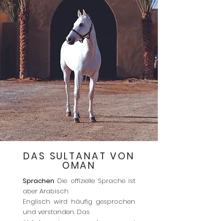
DAS SULTANAT VON
OMAN
Sprachen
Die offizielle Sprache ist
aber Arabisch
Englisch wird häufig gesprochen
und verstanden. Das