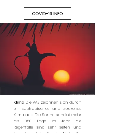
COVID-19 INFO
Klima
Die VAE zeichnen sich durch
ein subtropisches und trockenes
Klima aus. Die Sonne scheint mehr
als 350 Tage im Jahr, die
Regenfälle sind sehr selten und