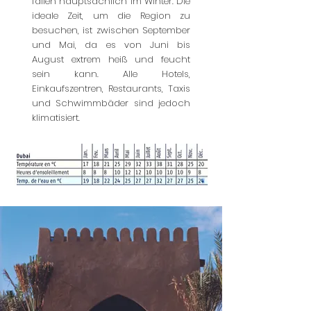
fallen hauptsächlich im Winter. Die
ideale Zeit, um die Region zu
besuchen, ist zwischen September
und Mai, da es von Juni bis
August extrem heiß und feucht
sein kann. Alle Hotels,
Einkaufszentren, Restaurants, Taxis
und Schwimmbäder sind jedoch
klimatisiert.