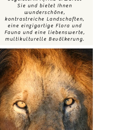
Sie und bietet Ihnen
wunderschöne,
kontrastreiche Landschaften,
eine einzigartige Flora und
Fauna und eine liebenswerte,
multikulturelle Bevölkerung.