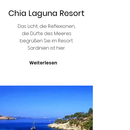
Chia Laguna Resort
Das Licht, die Reflexionen,
die Düfte des Meeres
begrüßen Sie im Resort.
Sardinien ist hier.
Weiterlesen