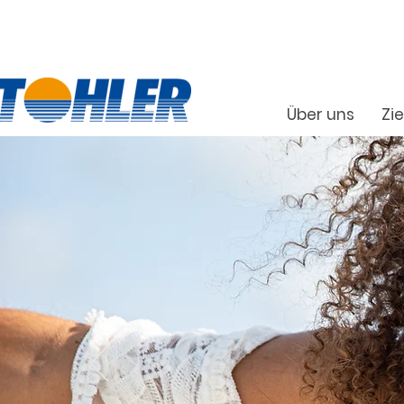
Über uns
Zie