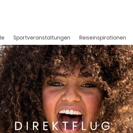
le
Sportveranstaltungen
Reiseinspirationen
DIREKTFLUG