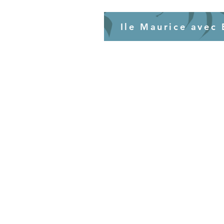
Ile Maurice avec 