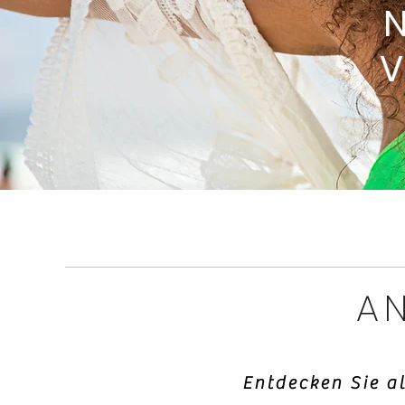
AN
Entdecken Sie a