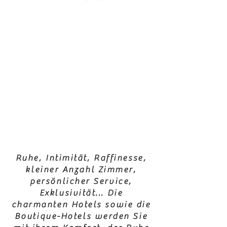
Ruhe, Intimität, Raffinesse,
kleiner Anzahl Zimmer,
persönlicher Service,
Exklusivität... Die
charmanten Hotels sowie die
Boutique-Hotels werden Sie