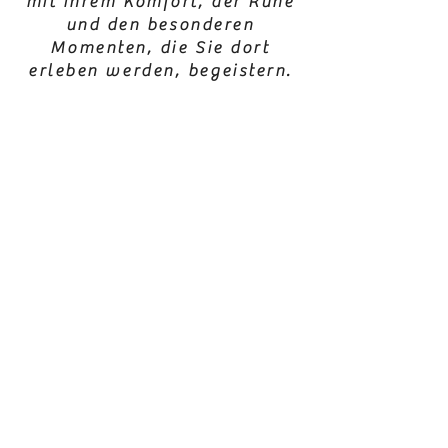
mit ihrem Komfort, der Ruhe
und den besonderen
Momenten, die Sie dort
erleben werden, begeistern.