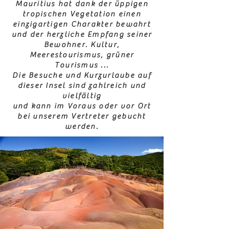
Mauritius hat dank der üppigen
tropischen Vegetation einen
einzigartigen Charakter bewahrt
und der herzliche Empfang seiner
Bewohner. Kultur,
Meerestourismus, grüner
Tourismus ...
Die Besuche und Kurzurlaube auf
dieser Insel sind zahlreich und
vielfältig
und kann im Voraus oder vor Ort
bei unserem Vertreter gebucht
werden.