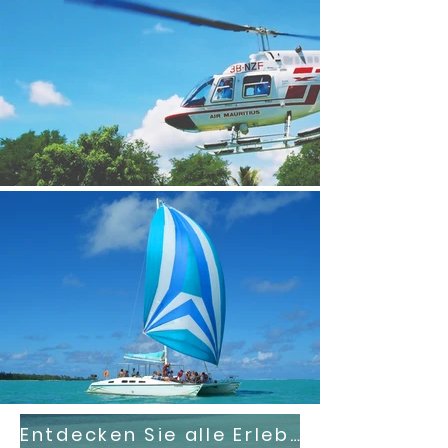
Entdecken Sie alle Erlebnisse auf Mauritius