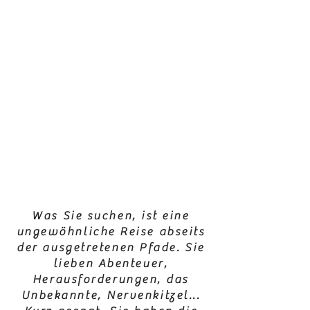
Was Sie suchen, ist eine
ungewöhnliche Reise abseits
der ausgetretenen Pfade. Sie
lieben Abenteuer,
Herausforderungen, das
Unbekannte, Nervenkitzel...