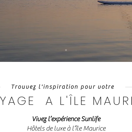
Trouvez l'inspiration pour votre
YAGE A L'ÎLE MAUR
Vivez l’expérience Sunlife
Hôtels de luxe à l’île Maurice