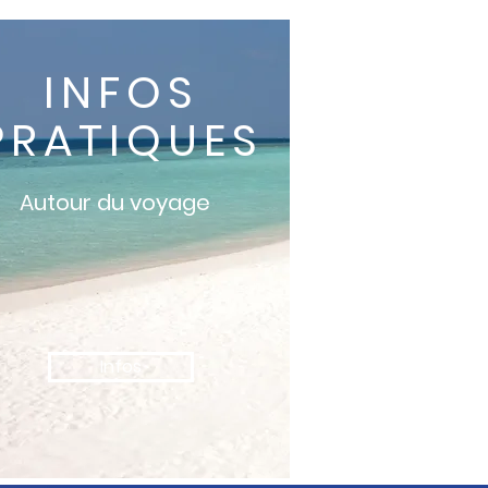
INFOS
PRATIQUES
Autour du voyage
Infos