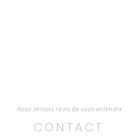
Nous serions ravis de vous entendre
CONTACT