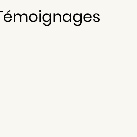
Témoignages