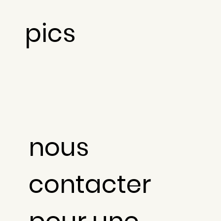
pics
nous
contacter