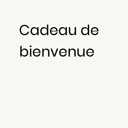
Cadeau de
bienvenue