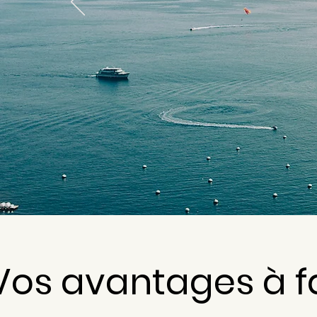
Vos avantages à f